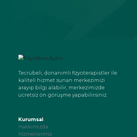
Tecrübeli, donanımlı fizyoterapistler ile
kaliteli hizmet sunan merkezimizi
arayıp bilgi alabilir, merkezimizde
ücretsiz ön görüşme yapabilirsiniz.
Kurumsal
Hakkımızda
Hizmetlerimiz