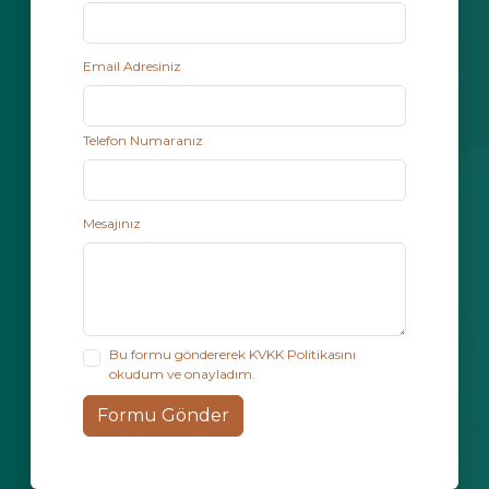
Email Adresiniz
Telefon Numaranız
Mesajınız
Bu formu göndererek KVKK Politikasını
okudum ve onayladım.
Formu Gönder