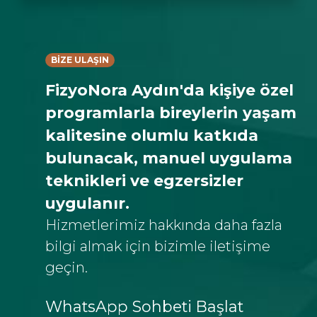
BİZE ULAŞIN
FizyoNora Aydın'da kişiye özel
programlarla bireylerin yaşam
kalitesine olumlu katkıda
bulunacak, manuel uygulama
teknikleri ve egzersizler
uygulanır.
Hizmetlerimiz hakkında daha fazla
bilgi almak için bizimle iletişime
geçin.
WhatsApp Sohbeti Başlat